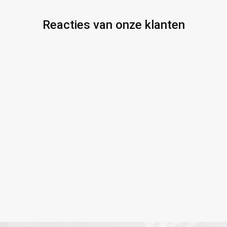
Reacties van onze klanten