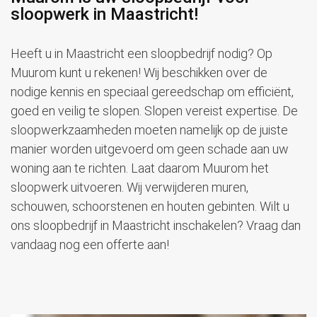
sloopwerk in Maastricht!
Heeft u in Maastricht een sloopbedrijf nodig? Op
Muurom kunt u rekenen! Wij beschikken over de
nodige kennis en speciaal gereedschap om efficiënt,
goed en veilig te slopen. Slopen vereist expertise. De
sloopwerkzaamheden moeten namelijk op de juiste
manier worden uitgevoerd om geen schade aan uw
woning aan te richten. Laat daarom Muurom het
sloopwerk uitvoeren. Wij verwijderen muren,
schouwen, schoorstenen en houten gebinten. Wilt u
ons sloopbedrijf in Maastricht inschakelen? Vraag dan
vandaag nog een offerte aan!