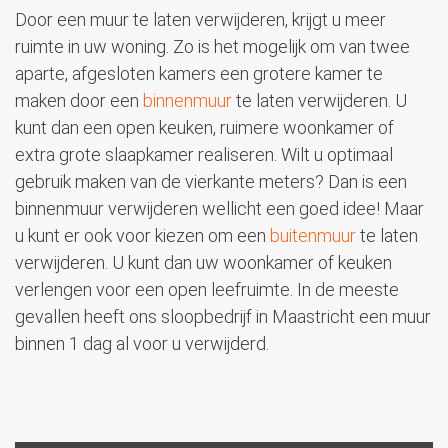
Door een muur te laten verwijderen, krijgt u meer
ruimte in uw woning. Zo is het mogelijk om van twee
aparte, afgesloten kamers een grotere kamer te
maken door een
binnenmuur
te laten verwijderen. U
kunt dan een open keuken, ruimere woonkamer of
extra grote slaapkamer realiseren. Wilt u optimaal
gebruik maken van de vierkante meters? Dan is een
binnenmuur verwijderen wellicht een goed idee! Maar
u kunt er ook voor kiezen om een
buitenmuur
te laten
verwijderen. U kunt dan uw woonkamer of keuken
verlengen voor een open leefruimte. In de meeste
gevallen heeft ons sloopbedrijf in Maastricht een muur
binnen 1 dag al voor u verwijderd.