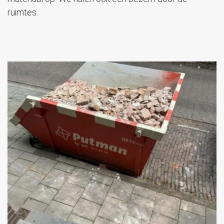
ruimtes.