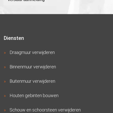
Diensten
Draagmuur verwijderen
Binnenmuur verwijderen
Buitenmuur verwijderen
Houten gebinten bouwen
Schouw en schoorsteen verwijderen