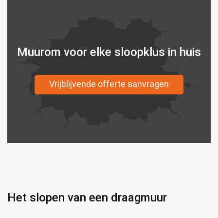
Muurom voor elke sloopklus in huis
Vrijblijvende offerte aanvragen
Het slopen van een draagmuur