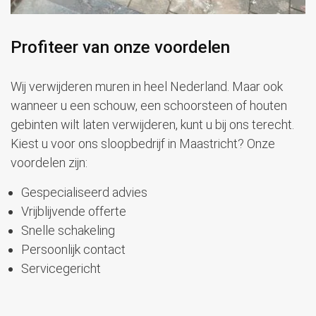
Profiteer van onze voordelen
Wij verwijderen muren in heel Nederland. Maar ook
wanneer u een schouw, een schoorsteen of houten
gebinten wilt laten verwijderen, kunt u bij ons terecht.
Kiest u voor ons sloopbedrijf in Maastricht? Onze
voordelen zijn:
Gespecialiseerd advies
Vrijblijvende offerte
Snelle schakeling
Persoonlijk contact
Servicegericht