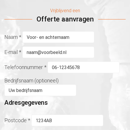
Vrijblijvend een
Offerte aanvragen
Naam
*
E-mail
*
Telefoonnummer
*
Bedrijfsnaam (optioneel)
Adresgegevens
Postcode
*