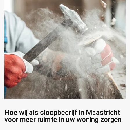
Hoe wij als sloopbedrijf in Maastricht
voor meer ruimte in uw woning zorgen