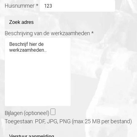
Huisnummer
*
Zoek adres
Beschrijving van de werkzaamheden
*
Bijlagen (optioneel)
Toegestaan: PDF, JPG, PNG (max 25 MB per bestand)
Verstuur aanmelding