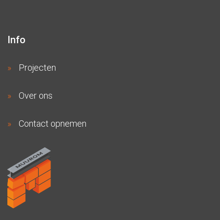
Info
Projecten
Over ons
Contact opnemen