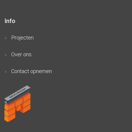
Info
Projecten
Over ons
Contact opnemen