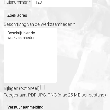
Huisnummer
*
Zoek adres
Beschrijving van de werkzaamheden
*
Bijlagen (optioneel)
Toegestaan: PDF, JPG, PNG (max 25 MB per bestand)
Verstuur aanmelding