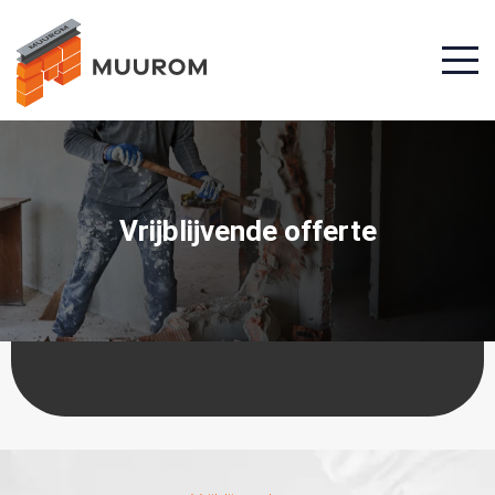
Vrijblijvende offerte