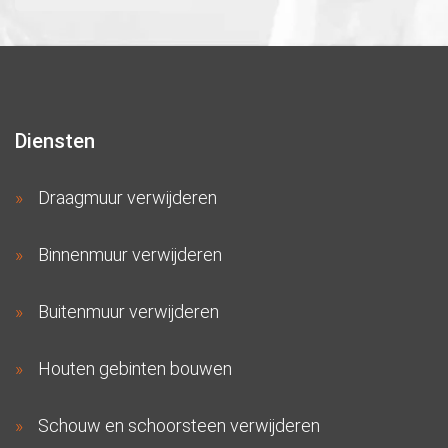
Diensten
Draagmuur verwijderen
Binnenmuur verwijderen
Buitenmuur verwijderen
Houten gebinten bouwen
Schouw en schoorsteen verwijderen