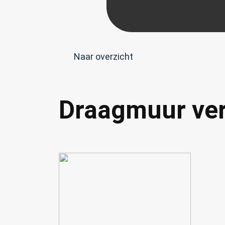
Naar overzicht
Draagmuur ver