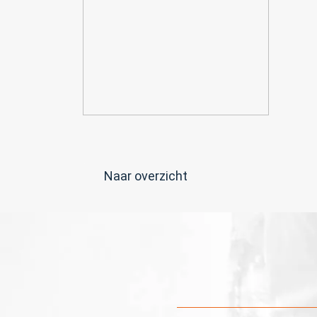
Naar overzicht