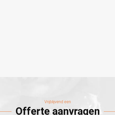
Vrijblijvend een
Offerte aanvragen