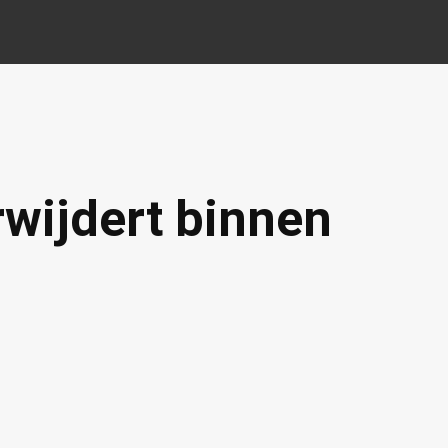
wijdert binnen